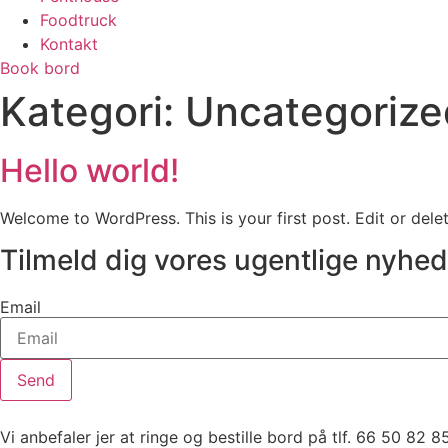
Foodtruck
Kontakt
Book bord
Kategori:
Uncategorize
Hello world!
Welcome to WordPress. This is your first post. Edit or delete
Tilmeld dig vores ugentlige nyhe
Email
Send
Vi anbefaler jer at ringe og bestille bord på tlf. 66 50 82 85