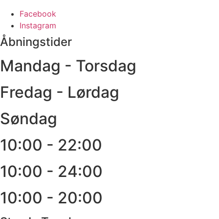
Facebook
Instagram
Åbningstider
Mandag - Torsdag
Fredag - Lørdag
Søndag
10:00 - 22:00
10:00 - 24:00
10:00 - 20:00